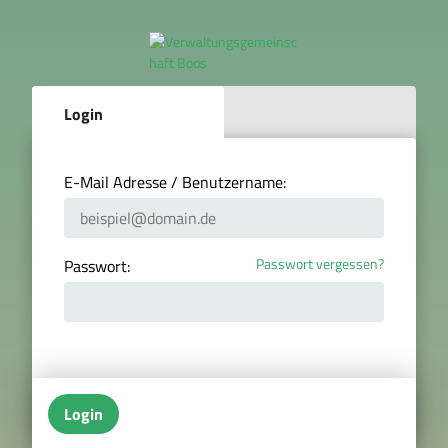
Login
E-Mail Adresse / Benutzername:
Passwort vergessen?
Passwort:
Login