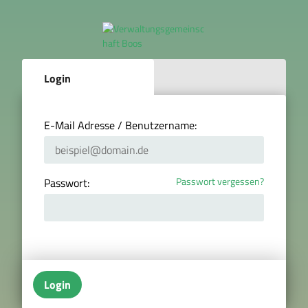
Login
E-Mail Adresse / Benutzername:
Passwort vergessen?
Passwort:
Login