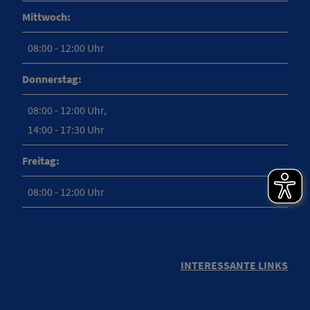
Mittwoch:
08:00 - 12:00 Uhr
Donnerstag:
08:00 - 12:00 Uhr,
14:00 - 17:30 Uhr
Freitag:
08:00 - 12:00 Uhr
INTERESSANTE LINKS