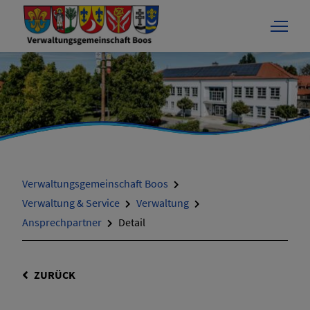
Verwaltungsgemeinschaft Boos
Verwaltung & Service
Verwaltung
Ansprechpartner
Detail
ZURÜCK