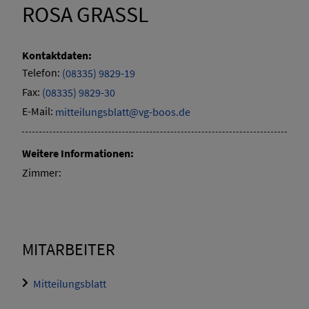
ROSA GRASSL
Kontaktdaten:
Telefon:
(08335) 9829-19
Fax:
(08335) 9829-30
E-Mail:
mitteilungsblatt@vg-boos.de
Weitere Informationen:
Zimmer:
MITARBEITER
Mitteilungsblatt