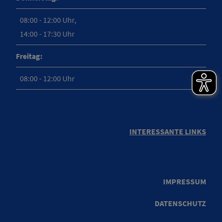
08:00 - 12:00 Uhr,
14:00 - 17:30 Uhr
Freitag:
08:00 - 12:00 Uhr
INTERESSANTE LINKS
IMPRESSUM
DATENSCHUTZ