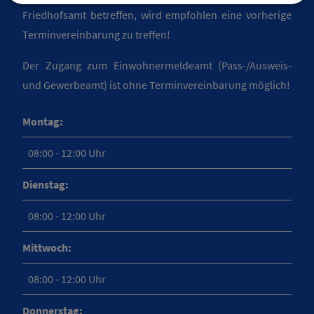
Friedhofsamt betreffen, wird empfohlen eine vorherige
Terminvereinbarung zu treffen!
Der Zugang zum Einwohnermeldeamt (Pass-/Ausweis-
und Gewerbeamt) ist ohne Terminvereinbarung möglich!
Montag:
08:00 - 12:00 Uhr
Dienstag:
08:00 - 12:00 Uhr
Mittwoch:
08:00 - 12:00 Uhr
Donnerstag: