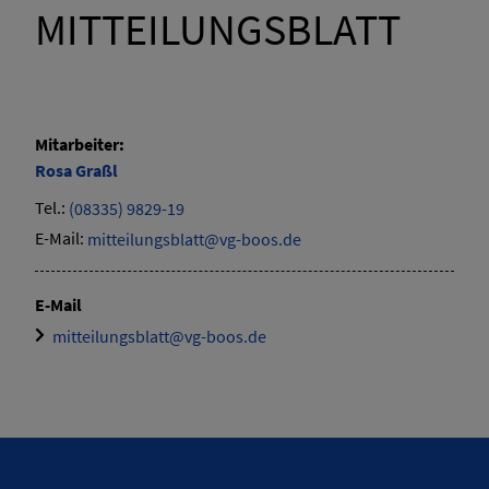
MITTEILUNGSBLATT
Mitarbeiter:
Rosa
Graßl
Tel.:
(08335) 9829-19
E-Mail:
mitteilungsblatt@vg-boos.de
E-Mail
mitteilungsblatt@vg-boos.de