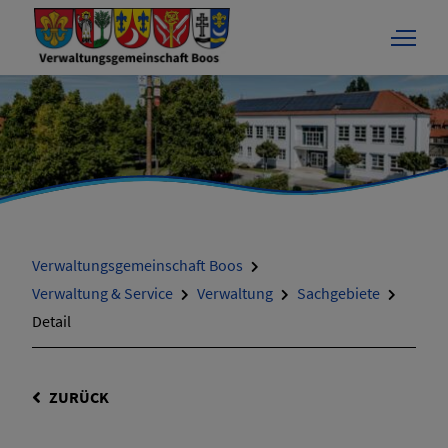
Verwaltungsgemeinschaft Boos
Verwaltung & Service
Verwaltung
Sachgebiete
Detail
ZURÜCK