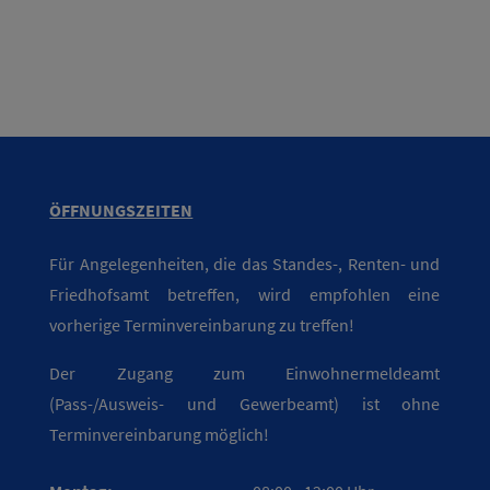
ÖFFNUNGSZEITEN
Für Angelegenheiten, die das Standes-, Renten- und
Friedhofsamt betreffen, wird empfohlen eine
vorherige Terminvereinbarung zu treffen!
Der Zugang zum Einwohnermeldeamt
(Pass-/Ausweis- und Gewerbeamt) ist ohne
Terminvereinbarung möglich!