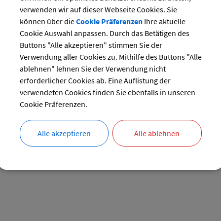
BAUTECHNIK
verwenden wir auf dieser Webseite Cookies. Sie
können über die
Cookie Präferenzen
Ihre aktuelle
Cookie Auswahl anpassen. Durch das Betätigen des
Buttons "Alle akzeptieren" stimmen Sie der
Verwendung aller Cookies zu. Mithilfe des Buttons "Alle
ablehnen" lehnen Sie der Verwendung nicht
erforderlicher Cookies ab. Eine Auflistung der
verwendeten Cookies finden Sie ebenfalls in unseren
Cookie Präferenzen.
Alle akzeptieren
Alle ablehnen