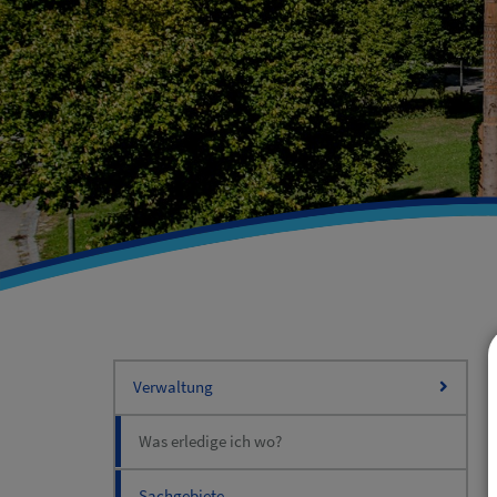
Verwaltung
Was erledige ich wo?
Sachgebiete