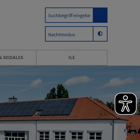
Nachtmodus
& SOZIALES
ILE