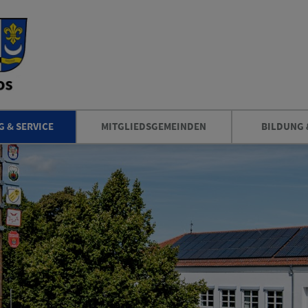
 & SERVICE
MITGLIEDSGEMEINDEN
BILDUNG 