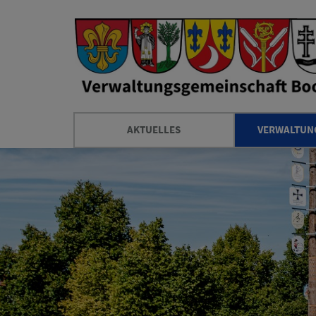
AKTUELLES
VERWALTUNG