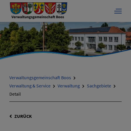
Verwaltungsgemeinschaft Boos
Verwaltung & Service
Verwaltung
Sachgebiete
Detail
ZURÜCK