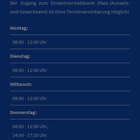
Der Zugang zum Einwohnermeldeamt (Pass-/Ausweis-
und Gewerbeamt) ist ohne Terminvereinbarung möglich!
Montag:
08:00 - 12:00 Uhr
Dienstag:
08:00 - 12:00 Uhr
Mittwoch:
08:00 - 12:00 Uhr
Donnerstag:
08:00 - 12:00 Uhr,
14:00 - 17:30 Uhr