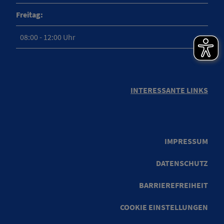
Freitag:
08:00 - 12:00 Uhr
INTERESSANTE LINKS
IMPRESSUM
DATENSCHUTZ
BARRIEREFREIHEIT
COOKIE EINSTELLUNGEN