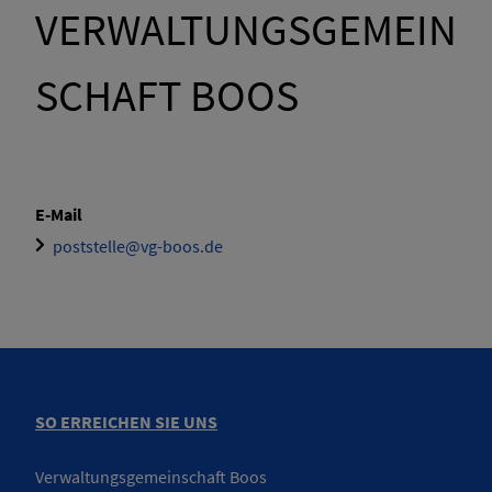
VERWALTUNGSGEMEIN
SCHAFT BOOS
E-Mail
poststelle@vg-boos.de
SO ERREICHEN SIE UNS
Verwaltungsgemeinschaft Boos