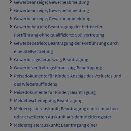
Gewerbeanzeige; Gewerbeabmeldung
Gewerbeanzeige; Gewerbeanmeldung
Gewerbeanzeige; Gewerbeummeldung
Gewerbebetrieb; Beantragung der befristeten
Fortführung ohne qualifizierte Stellvertretung
Gewerbebetrieb; Beantragung der Fortführung durch
eine Stellvertretung
Gewerberegisterauszug; Beantragung
Gewerbezentralregisterauszug; Beantragung
Reisedokumente für Kinder; Anzeige des Verlustes und
des Wiederauffindens
Reisedokumente für Kinder; Beantragung
Meldebescheinigung; Beantragung
Melderegisterauskunft; Beantragung einer einfachen
oder erweiterten Auskunft aus dem Melderegister
Melderegisterauskunft; Beantragung einer