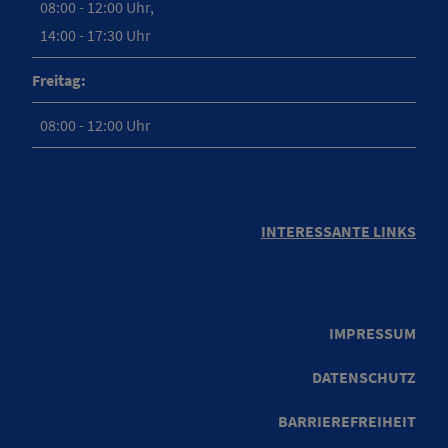
08:00 - 12:00 Uhr,
14:00 - 17:30 Uhr
Freitag:
08:00 - 12:00 Uhr
INTERESSANTE LINKS
IMPRESSUM
DATENSCHUTZ
BARRIEREFREIHEIT