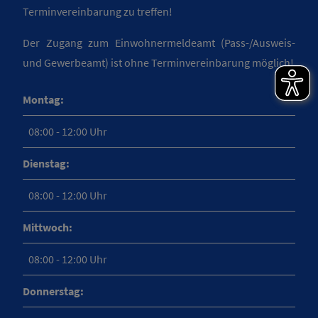
Terminvereinbarung zu treffen!
Der Zugang zum Einwohnermeldeamt (Pass-/Ausweis-
und Gewerbeamt) ist ohne Terminvereinbarung möglich!
Montag:
08:00 - 12:00 Uhr
Dienstag:
08:00 - 12:00 Uhr
Mittwoch:
08:00 - 12:00 Uhr
Donnerstag: