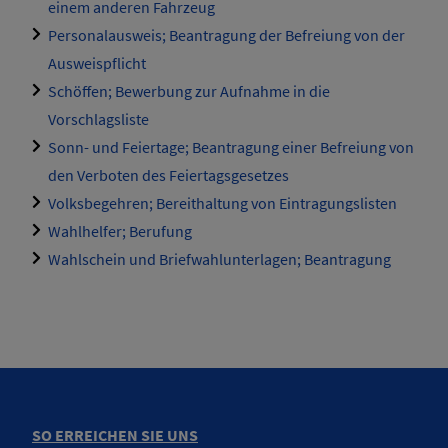
einem anderen Fahrzeug
Personalausweis; Beantragung der Befreiung von der
Ausweispflicht
Schöffen; Bewerbung zur Aufnahme in die
Vorschlagsliste
Sonn- und Feiertage; Beantragung einer Befreiung von
den Verboten des Feiertagsgesetzes
Volksbegehren; Bereithaltung von Eintragungslisten
Wahlhelfer; Berufung
Wahlschein und Briefwahlunterlagen; Beantragung
SO ERREICHEN SIE UNS