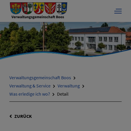
Verwaltungsgemeinschaft Boos
Verwaltung & Service
Verwaltung
Was erledige ich wo?
Detail
ZURÜCK