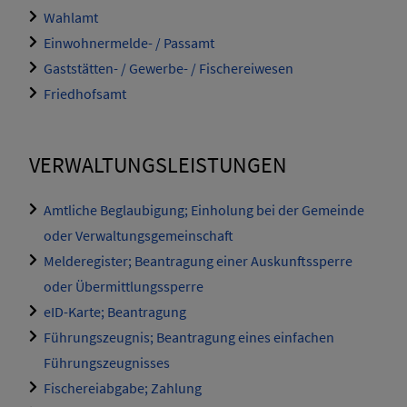
Wahlamt
Einwohnermelde- / Passamt
Gaststätten- / Gewerbe- / Fischereiwesen
Friedhofsamt
VERWALTUNGSLEISTUNGEN
Amtliche Beglaubigung; Einholung bei der Gemeinde
oder Verwaltungsgemeinschaft
Melderegister; Beantragung einer Auskunftssperre
oder Übermittlungssperre
eID-Karte; Beantragung
Führungszeugnis; Beantragung eines einfachen
Führungszeugnisses
Fischereiabgabe; Zahlung