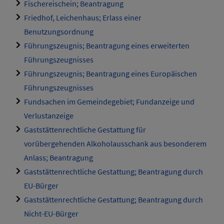
Fischereischein; Beantragung
Friedhof, Leichenhaus; Erlass einer
Benutzungsordnung
Führungszeugnis; Beantragung eines erweiterten
Führungszeugnisses
Führungszeugnis; Beantragung eines Europäischen
Führungszeugnisses
Fundsachen im Gemeindegebiet; Fundanzeige und
Verlustanzeige
Gaststättenrechtliche Gestattung für
vorübergehenden Alkoholausschank aus besonderem
Anlass; Beantragung
Gaststättenrechtliche Gestattung; Beantragung durch
EU-Bürger
Gaststättenrechtliche Gestattung; Beantragung durch
Nicht-EU-Bürger