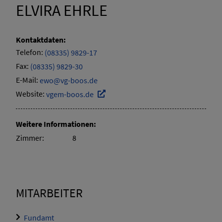
ELVIRA EHRLE
Kontaktdaten:
Telefon:
(08335) 9829-17
Fax:
(08335) 9829-30
E-Mail:
ewo@vg-boos.de
Website:
vgem-boos.de
Weitere Informationen:
Zimmer:
8
MITARBEITER
Fundamt