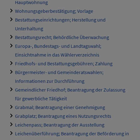
Hauptwohnung
Wohnungsgeberbestätigung; Vorlage
Bestattungseinrichtungen; Herstellung und
Unterhaltung
Bestattungsrecht; Behördliche Überwachung
Europa-, Bundestags- und Landtagswahl;
Einsichtnahme in das Wählerverzeichnis
Friedhofs- und Bestattungsgebühren; Zahlung
Bürgermeister- und Gemeinderatswahlen;
Informationen zur Durchführung
Gemeindlicher Friedhof; Beantragung der Zulassung
für gewerbliche Tätigkeit
Grabmal; Beantragung einer Genehmigung
Grabplatz; Beantragung eines Nutzungsrechts
Leichenpass; Beantragung der Ausstellung
Leichenüberführung; Beantragung der Beförderung in