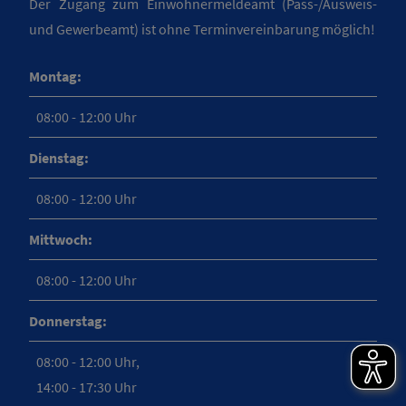
Der Zugang zum Einwohnermeldeamt (Pass-/Ausweis-
und Gewerbeamt) ist ohne Terminvereinbarung möglich!
Montag:
08:00 - 12:00 Uhr
Dienstag:
08:00 - 12:00 Uhr
Mittwoch:
08:00 - 12:00 Uhr
Donnerstag:
08:00 - 12:00 Uhr,
14:00 - 17:30 Uhr