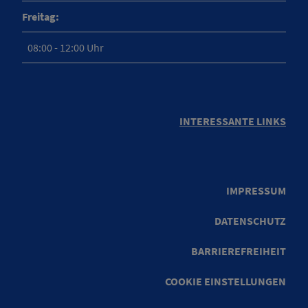
Freitag:
08:00 - 12:00 Uhr
INTERESSANTE LINKS
IMPRESSUM
DATENSCHUTZ
BARRIEREFREIHEIT
COOKIE EINSTELLUNGEN