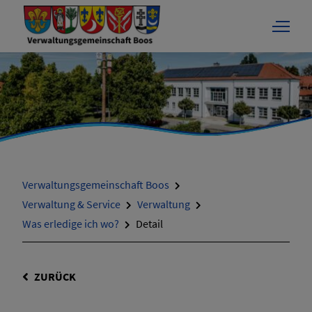
Verwaltungsgemeinschaft Boos
Verwaltung & Service
Verwaltung
Was erledige ich wo?
Detail
ZURÜCK