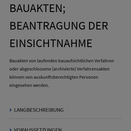
BAUAKTEN;
BEANTRAGUNG DER
EINSICHTNAHME
Bauakten von laufenden bauaufsichtlichen Verfahren
oder abgeschlossene (archivierte) Verfahrensakten
können von auskunftsberechtigten Personen
eingesehen werden.
LANGBESCHREIBUNG
VORAUSSETZUNGEN