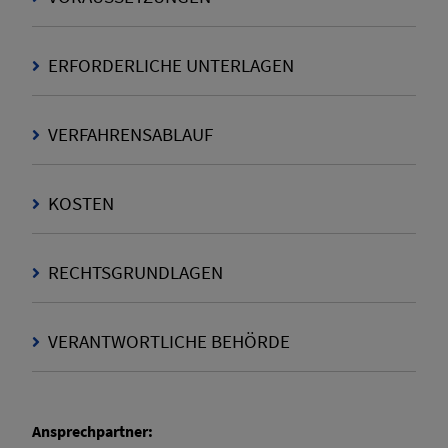
ERFORDERLICHE UNTERLAGEN
VERFAHRENSABLAUF
KOSTEN
RECHTSGRUNDLAGEN
VERANTWORTLICHE BEHÖRDE
Ansprechpartner: