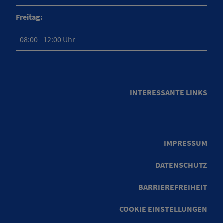
Freitag:
08:00 - 12:00 Uhr
INTERESSANTE LINKS
IMPRESSUM
DATENSCHUTZ
BARRIEREFREIHEIT
COOKIE EINSTELLUNGEN