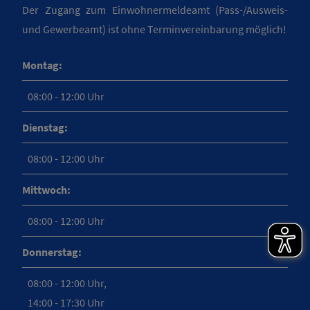
Der Zugang zum Einwohnermeldeamt (Pass-/Ausweis-
und Gewerbeamt) ist ohne Terminvereinbarung möglich!
Montag:
08:00 - 12:00 Uhr
Dienstag:
08:00 - 12:00 Uhr
Mittwoch:
08:00 - 12:00 Uhr
Donnerstag:
08:00 - 12:00 Uhr,
14:00 - 17:30 Uhr