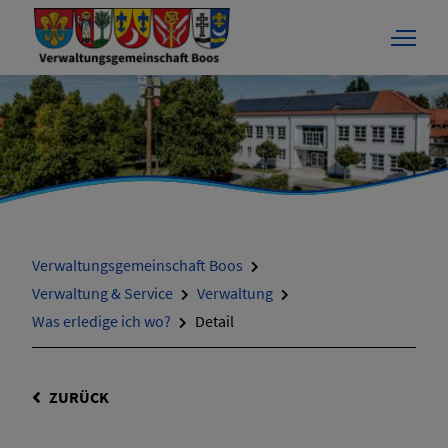
Verwaltungsgemeinschaft Boos
Verwaltung & Service
Verwaltung
Was erledige ich wo?
Detail
ZURÜCK