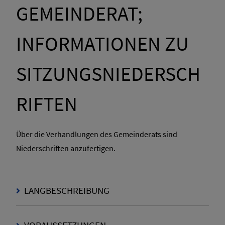
GEMEINDERAT;
INFORMATIONEN ZU
SITZUNGSNIEDERSCH
RIFTEN
Über die Verhandlungen des Gemeinderats sind
Niederschriften anzufertigen.
LANGBESCHREIBUNG