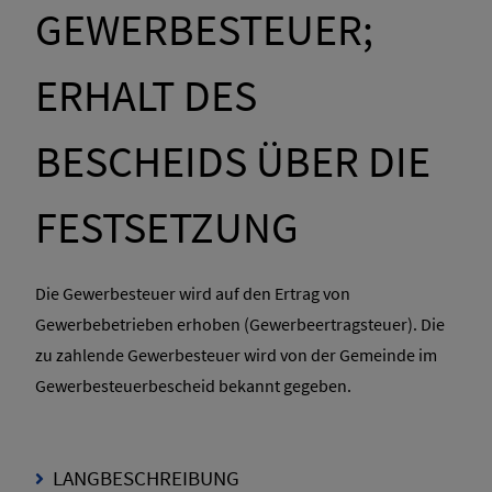
GEWERBESTEUER;
ERHALT DES
BESCHEIDS ÜBER DIE
FESTSETZUNG
Die Gewerbesteuer wird auf den Ertrag von
Gewerbebetrieben erhoben (Gewerbeertragsteuer). Die
zu zahlende Gewerbesteuer wird von der Gemeinde im
Gewerbesteuerbescheid bekannt gegeben.
LANGBESCHREIBUNG