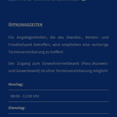
ÖFFNUNGSZEITEN
Für Angelegenheiten, die das Standes-, Renten- und
Friedhofsamt betreffen, wird empfohlen eine vorherige
Terminvereinbarung zu treffen!
Der Zugang zum Einwohnermeldeamt (Pass-/Ausweis-
und Gewerbeamt) ist ohne Terminvereinbarung möglich!
Montag:
08:00 - 12:00 Uhr
Dienstag: