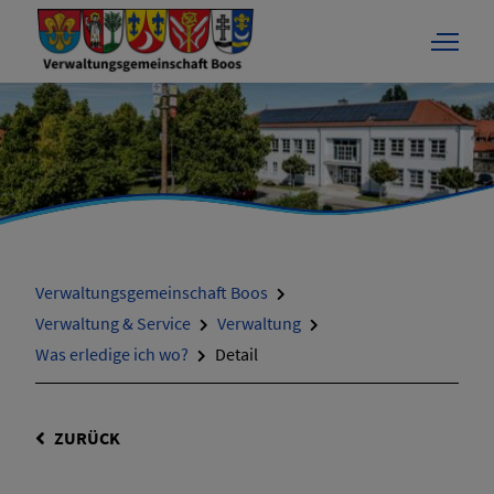
Verwaltungsgemeinschaft Boos
Verwaltung & Service
Verwaltung
Was erledige ich wo?
Detail
ZURÜCK