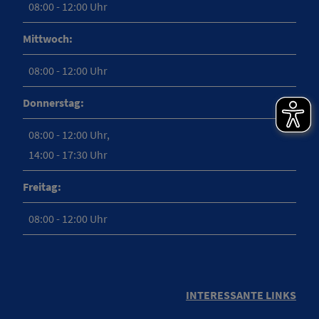
08:00 - 12:00 Uhr
Mittwoch:
08:00 - 12:00 Uhr
Donnerstag:
08:00 - 12:00 Uhr,
14:00 - 17:30 Uhr
Freitag:
08:00 - 12:00 Uhr
INTERESSANTE LINKS