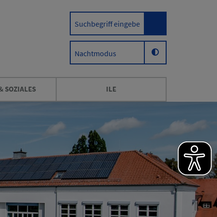
Nachtmodus
& SOZIALES
ILE