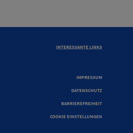
INTERESSANTE LINKS
IMPRESSUM
DATENSCHUTZ
BARRIEREFREIHEIT
COOKIE EINSTELLUNGEN