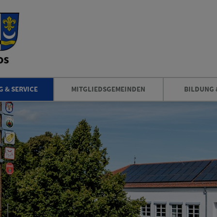
 & SERVICE
MITGLIEDSGEMEINDEN
BILDUNG 