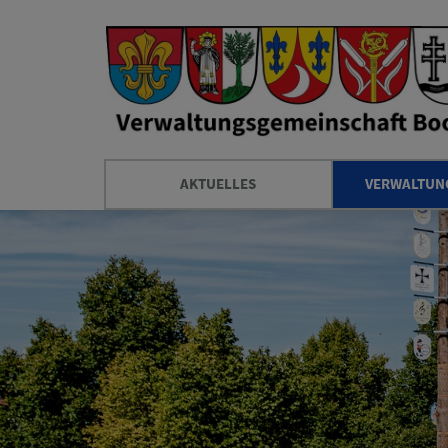
AKTUELLES
VERWALTUNG