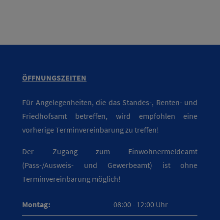
ÖFFNUNGSZEITEN
Für Angelegenheiten, die das Standes-, Renten- und
Friedhofsamt betreffen, wird empfohlen eine
vorherige Terminvereinbarung zu treffen!
Der Zugang zum Einwohnermeldeamt
(Pass-/Ausweis- und Gewerbeamt) ist ohne
Terminvereinbarung möglich!
Montag:
08:00 - 12:00 Uhr