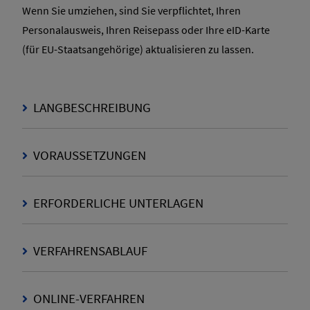
Wenn Sie umziehen, sind Sie verpflichtet, Ihren
Personalausweis, Ihren Reisepass oder Ihre eID-Karte
(für EU-Staatsangehörige) aktualisieren zu lassen.
LANGBESCHREIBUNG
VORAUSSETZUNGEN
ERFORDERLICHE UNTERLAGEN
VERFAHRENSABLAUF
ONLINE-VERFAHREN