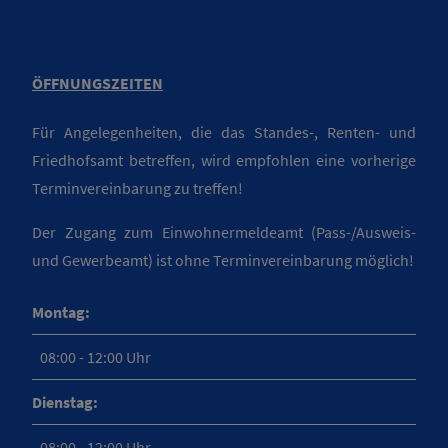
ÖFFNUNGSZEITEN
Für Angelegenheiten, die das Standes-, Renten- und
Friedhofsamt betreffen, wird empfohlen eine vorherige
Terminvereinbarung zu treffen!
Der Zugang zum Einwohnermeldeamt (Pass-/Ausweis-
und Gewerbeamt) ist ohne Terminvereinbarung möglich!
Montag:
08:00 - 12:00 Uhr
Dienstag:
08:00 - 12:00 Uhr