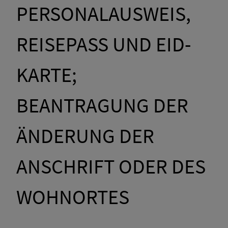
PERSONALAUSWEIS,
REISEPASS UND EID-
KARTE;
BEANTRAGUNG DER
ÄNDERUNG DER
ANSCHRIFT ODER DES
WOHNORTES