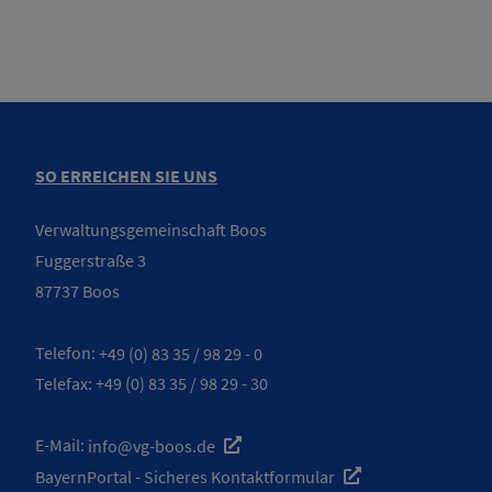
SO ERREICHEN SIE UNS
Verwaltungsgemeinschaft Boos
Fuggerstraße 3
87737 Boos
Telefon:
+49 (0) 83 35 / 98 29 - 0
Telefax: +49 (0) 83 35 / 98 29 - 30
E-Mail:
info@vg-boos.de
BayernPortal - Sicheres Kontaktformular