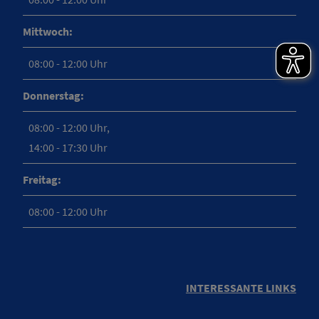
Mittwoch:
08:00 - 12:00 Uhr
Donnerstag:
08:00 - 12:00 Uhr,
14:00 - 17:30 Uhr
Freitag:
08:00 - 12:00 Uhr
INTERESSANTE LINKS