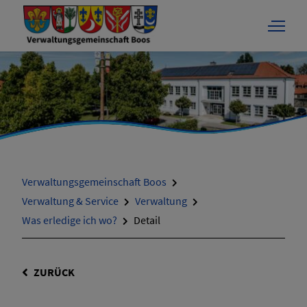
Verwaltungsgemeinschaft Boos
Verwaltung & Service
Verwaltung
Was erledige ich wo?
Detail
ZURÜCK