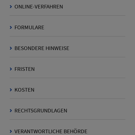
ONLINE-VERFAHREN
FORMULARE
BESONDERE HINWEISE
FRISTEN
KOSTEN
RECHTSGRUNDLAGEN
VERANTWORTLICHE BEHÖRDE