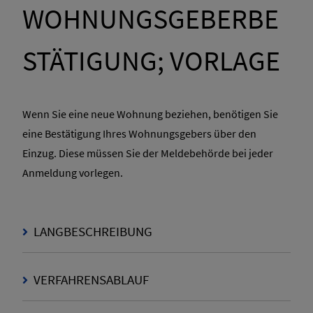
WOHNUNGSGEBERBE
STÄTIGUNG; VORLAGE
Wenn Sie eine neue Wohnung beziehen, benötigen Sie
eine Bestätigung Ihres Wohnungsgebers über den
Einzug. Diese müssen Sie der Meldebehörde bei jeder
Anmeldung vorlegen.
LANGBESCHREIBUNG
VERFAHRENSABLAUF