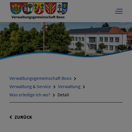
Verwaltungsgemeinschaft Boos
Verwaltung & Service
Verwaltung
Was erledige ich wo?
Detail
ZURÜCK