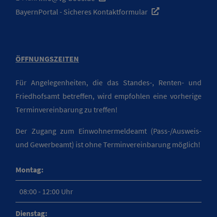
BayernPortal - Sicheres Kontaktformular
ÖFFNUNGSZEITEN
Für Angelegenheiten, die das Standes-, Renten- und
Friedhofsamt betreffen, wird empfohlen eine vorherige
Terminvereinbarung zu treffen!
Der Zugang zum Einwohnermeldeamt (Pass-/Ausweis-
und Gewerbeamt) ist ohne Terminvereinbarung möglich!
Montag:
08:00 - 12:00 Uhr
Dienstag: