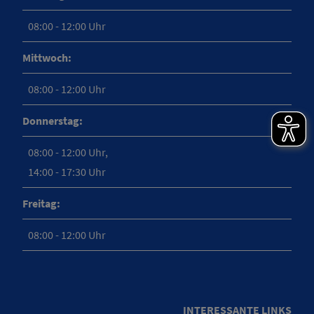
08:00 - 12:00 Uhr
Mittwoch:
08:00 - 12:00 Uhr
Donnerstag:
08:00 - 12:00 Uhr,
14:00 - 17:30 Uhr
Freitag:
08:00 - 12:00 Uhr
INTERESSANTE LINKS