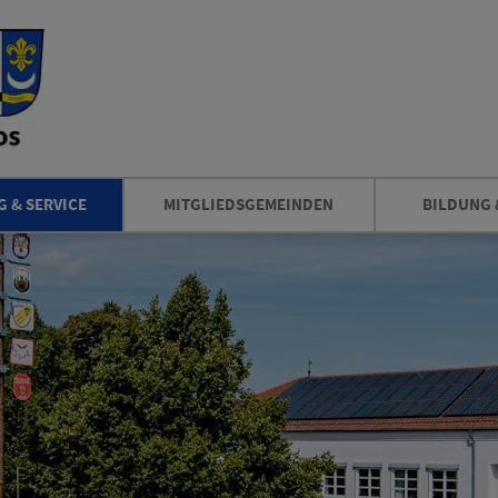
 & SERVICE
MITGLIEDSGEMEINDEN
BILDUNG 