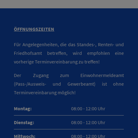
ÖFFNUNGSZEITEN
Für Angelegenheiten, die das Standes-, Renten- und
Friedhofsamt betreffen, wird empfohlen eine
vorherige Terminvereinbarung zu treffen!
Der Zugang zum Einwohnermeldeamt
(Pass-/Ausweis- und Gewerbeamt) ist ohne
Terminvereinbarung möglich!
Montag:
08:00 - 12:00 Uhr
Dienstag:
08:00 - 12:00 Uhr
Mittwoch:
08:00 - 12:00 Uhr