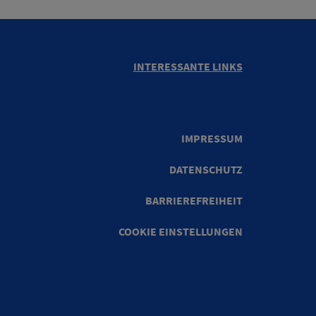
INTERESSANTE LINKS
IMPRESSUM
DATENSCHUTZ
BARRIEREFREIHEIT
COOKIE EINSTELLUNGEN