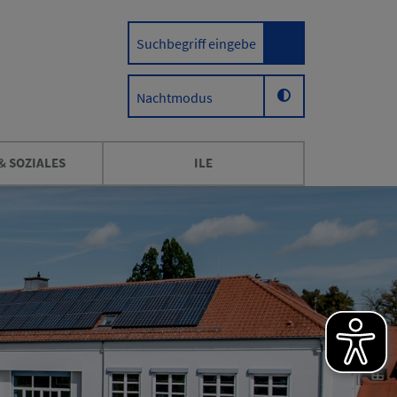
Nachtmodus
& SOZIALES
ILE