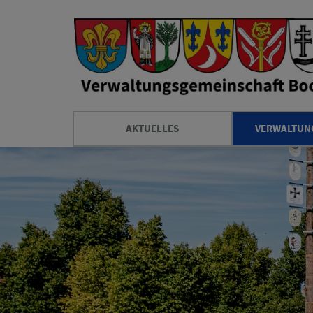
AKTUELLES
VERWALTUNG