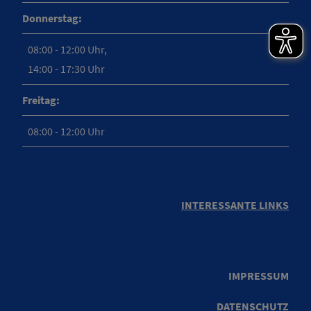
Donnerstag:
08:00 - 12:00 Uhr,
14:00 - 17:30 Uhr
Freitag:
08:00 - 12:00 Uhr
INTERESSANTE LINKS
IMPRESSUM
DATENSCHUTZ