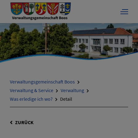
Verwaltungsgemeinschaft Boos
Verwaltung & Service
Verwaltung
Was erledige ich wo?
Detail
ZURÜCK