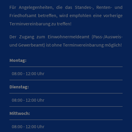
Für Angelegenheiten, die das Standes-, Renten- und
Friedhofsamt betreffen, wird empfohlen eine vorherige
Terminvereinbarung zu treffen!
Der Zugang zum Einwohnermeldeamt (Pass-/Ausweis-
und Gewerbeamt) ist ohne Terminvereinbarung möglich!
Montag:
08:00 - 12:00 Uhr
Dienstag:
08:00 - 12:00 Uhr
Mittwoch:
08:00 - 12:00 Uhr