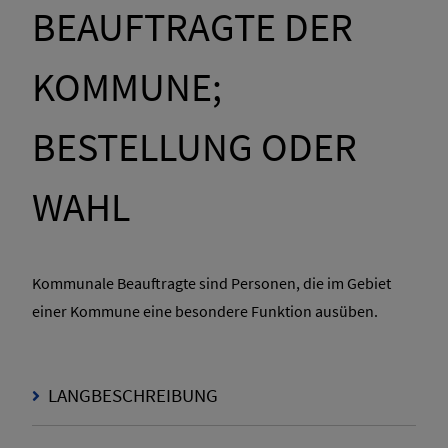
BEAUFTRAGTE DER
KOMMUNE;
BESTELLUNG ODER
WAHL
Kommunale Beauftragte sind Personen, die im Gebiet
einer Kommune eine besondere Funktion ausüben.
LANGBESCHREIBUNG