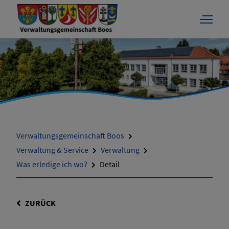
Verwaltungsgemeinschaft Boos
Verwaltung & Service
Verwaltung
Was erledige ich wo?
Detail
ZURÜCK