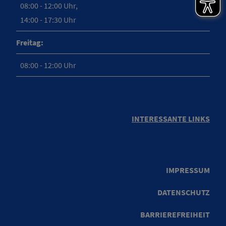
08:00 - 12:00 Uhr,
14:00 - 17:30 Uhr
Freitag:
08:00 - 12:00 Uhr
INTERESSANTE LINKS
IMPRESSUM
DATENSCHUTZ
BARRIEREFREIHEIT