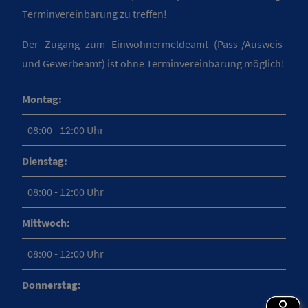
Terminvereinbarung zu treffen!
Der Zugang zum Einwohnermeldeamt (Pass-/Ausweis-
und Gewerbeamt) ist ohne Terminvereinbarung möglich!
Montag:
08:00 - 12:00 Uhr
Dienstag:
08:00 - 12:00 Uhr
Mittwoch:
08:00 - 12:00 Uhr
Donnerstag: