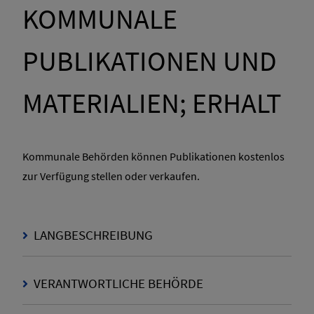
KOMMUNALE
PUBLIKATIONEN UND
MATERIALIEN; ERHALT
Kommunale Behörden können Publikationen kostenlos
zur Verfügung stellen oder verkaufen.
LANGBESCHREIBUNG
VERANTWORTLICHE BEHÖRDE