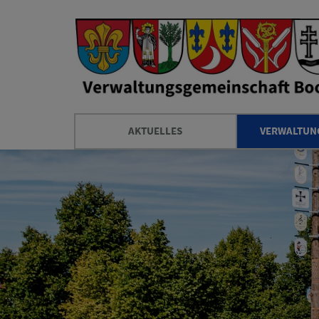
AKTUELLES
VERWALTUNG