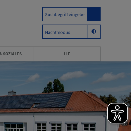
Nachtmodus
& SOZIALES
ILE