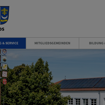
 & SERVICE
MITGLIEDSGEMEINDEN
BILDUNG 