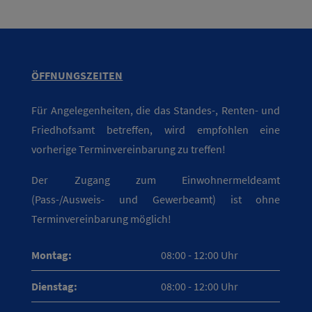
ÖFFNUNGSZEITEN
Für Angelegenheiten, die das Standes-, Renten- und
Friedhofsamt betreffen, wird empfohlen eine
vorherige Terminvereinbarung zu treffen!
Der Zugang zum Einwohnermeldeamt
(Pass-/Ausweis- und Gewerbeamt) ist ohne
Terminvereinbarung möglich!
Montag:
08:00 - 12:00 Uhr
Dienstag:
08:00 - 12:00 Uhr