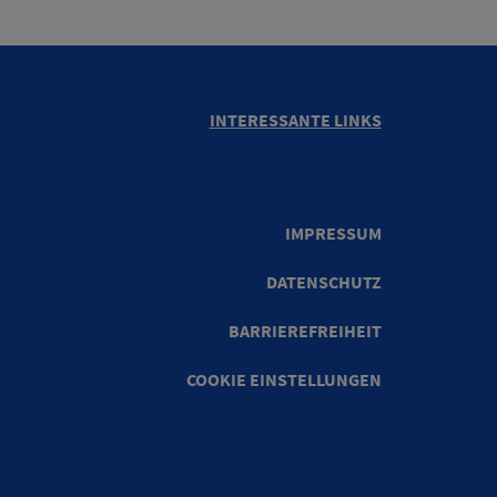
INTERESSANTE LINKS
IMPRESSUM
DATENSCHUTZ
BARRIEREFREIHEIT
COOKIE EINSTELLUNGEN