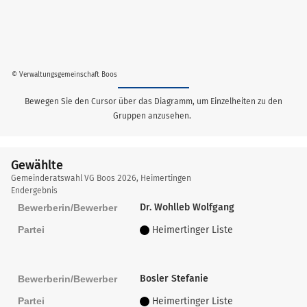
© Verwaltungsgemeinschaft Boos
Bewegen Sie den Cursor über das Diagramm, um Einzelheiten zu den
Gruppen anzusehen.
Gewählte
Gewählte
Gemeinderatswahl VG Boos 2026, Heimertingen
Endergebnis
Dr. Wohlleb Wolfgang
Bewerberin/Bewerber
Partei
Heimertinger Liste
Bosler Stefanie
Bewerberin/Bewerber
Partei
Heimertinger Liste