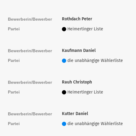
Rothdach Peter
Bewerberin/Bewerber
Partei
Heimertinger Liste
Kaufmann Daniel
Bewerberin/Bewerber
Partei
die unabhängige Wählerliste
Rauh Christoph
Bewerberin/Bewerber
Partei
Heimertinger Liste
Kutter Daniel
Bewerberin/Bewerber
Partei
die unabhängige Wählerliste