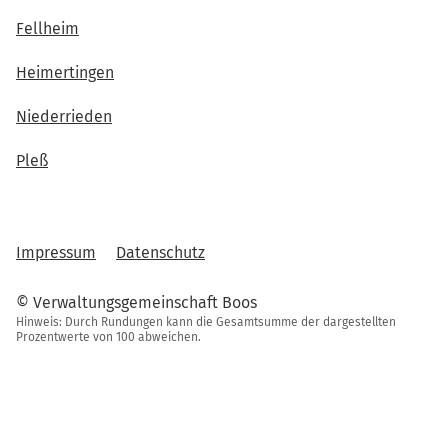
Fellheim
Heimertingen
Niederrieden
Pleß
Impressum
Datenschutz
© Verwaltungsgemeinschaft Boos
Hinweis: Durch Rundungen kann die Gesamtsumme der dargestellten
Prozentwerte von 100 abweichen.