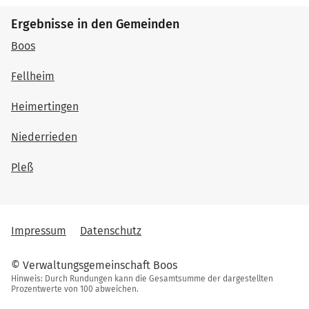
Ergebnisse in den Gemeinden
Boos
Fellheim
Heimertingen
Niederrieden
Pleß
Impressum
Datenschutz
© Verwaltungsgemeinschaft Boos
Hinweis: Durch Rundungen kann die Gesamtsumme der dargestellten
Prozentwerte von 100 abweichen.